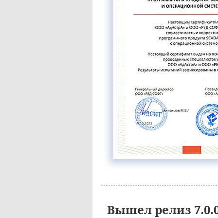
Вышел релиз 7.0.