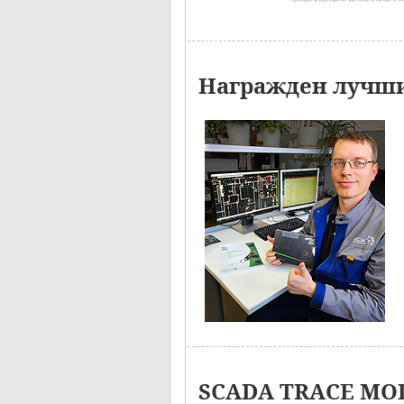
Награжден лучши
SCADA TRACE MOD