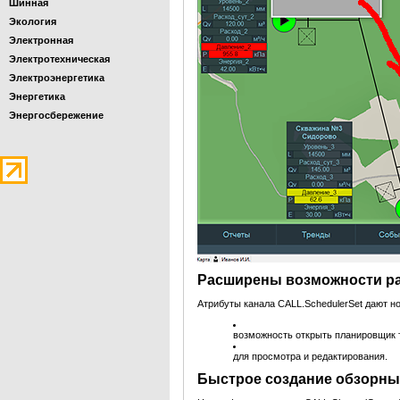
Шинная
Экология
Электронная
Электротехническая
Электроэнергетика
Энергетика
Энергосбережение
Расширены возможности р
Атрибуты канала CALL.SchedulerSet дают н
возможность открыть планировщик 
для просмотра и редактирования.
Быстрое создание обзорны