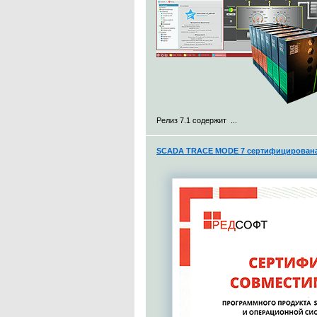
Релиз 7.1 содержит ...
SCADA TRACE MODE 7 сертифицирована 