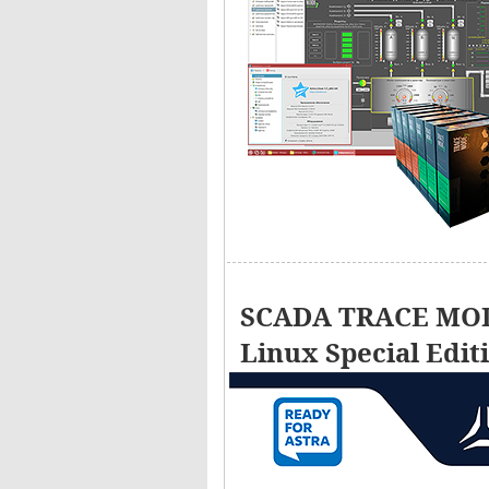
SCADA TRACE MOD
Linux Special Edit