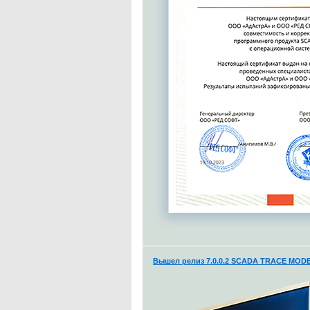
Вышел релиз 7.0.0.2 SCADA TRACE MODE