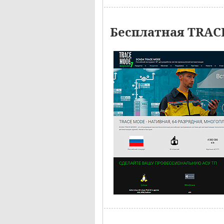
Бесплатная TRAC