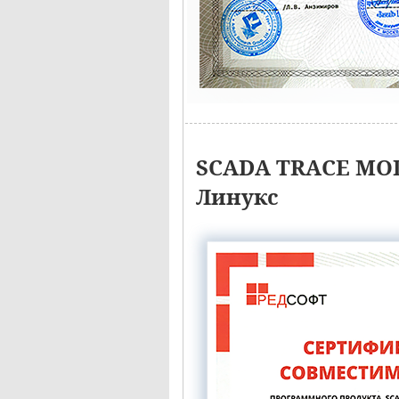
SCADA TRACE MOD
Линукс