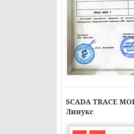
SCADA TRACE MOD
Линукс