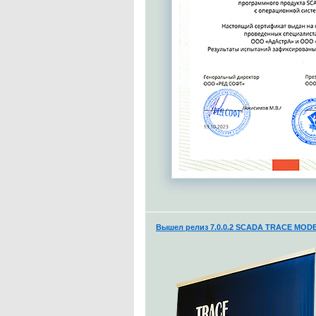
Вышел релиз 7.0.0.2 SCADA TRACE MODE