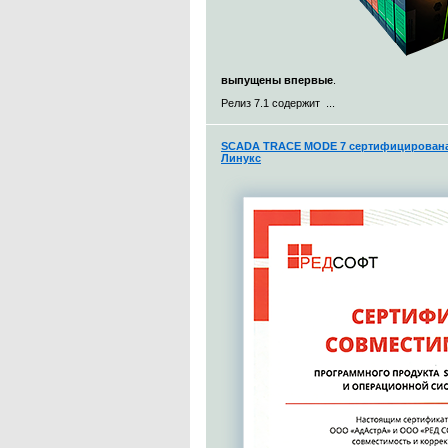
выпущены впервые
.
Релиз 7.1 содержит ...
SCADA TRACE MODE 7 сертифицирована 
Линукс