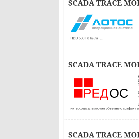
SCADA TRACE MOD
HDD 500 Гб была ...
SCADA TRACE MOD
интерфейса, включая объемную графику и 
SCADA TRACE MOD