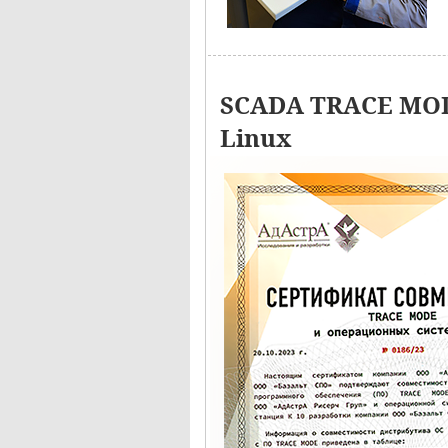
SCADA TRACE MOD
Linux