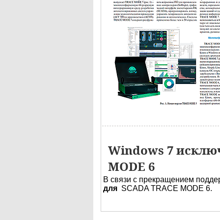
Windows 7 исклю
MODE 6
В связи с прекращением подд
для
SCADA TRACE MODE 6.