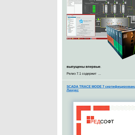
выпущены впервые
.
Релиз 7.1 содержит ...
SCADA TRACE MODE 7 сертифицирована 
Линукс