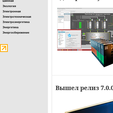
Шинная
Экология
Электронная
Электротехническая
Электроэнергетика
Энергетика
Энергосбережение
Вышел релиз 7.0.