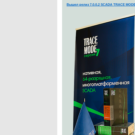
Вышел релиз 7.0.0.2 SCADA TRACE MODE