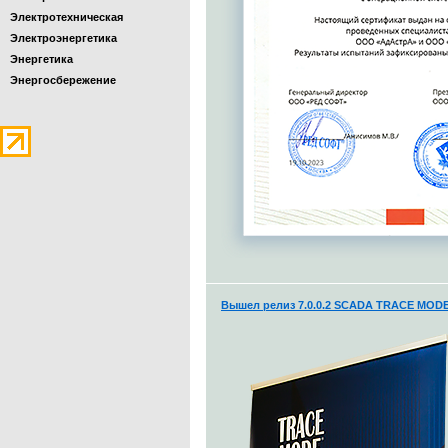
Электротехническая
Электроэнергетика
Энергетика
Энергосбережение
Вышел релиз 7.0.0.2 SCADA TRACE MODE