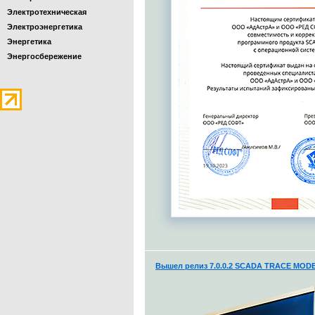
Электротехническая
Электроэнергетика
Энергетика
Энергосбережение
Вышел релиз 7.0.0.2 SCADA TRACE MODE