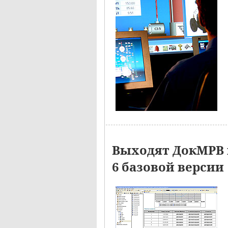
Выходят ДокМРВ 
6 базовой версии