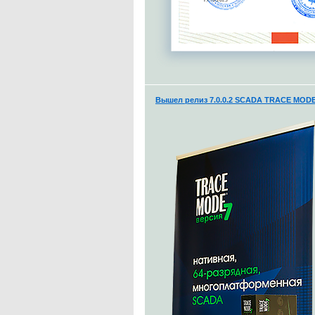
Вышел релиз 7.0.0.2 SCADA TRACE MODE