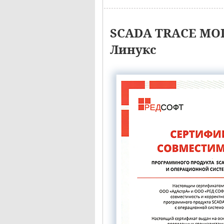
SCADA TRACE MOD
Линукс