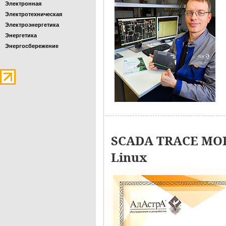
Электронная
Электротехническая
Электроэнергетика
Энергетика
Энергосбережение
SCADA TRACE MOD
Linux