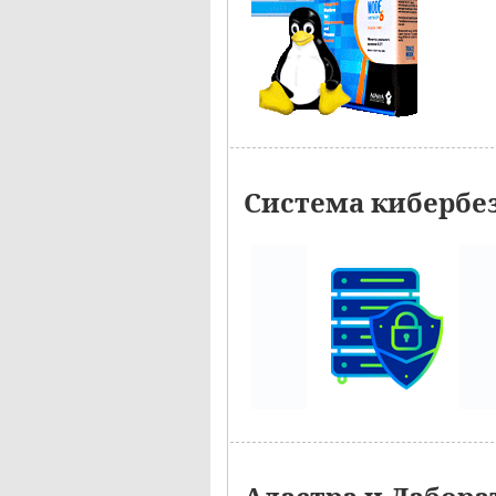
Система кибербе