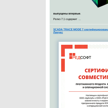
выпущены впервые
.
Релиз 7.1 содержит ...
SCADA TRACE MODE 7 сертифицирована 
Линукс