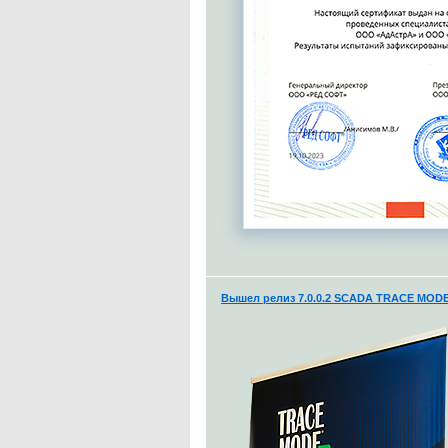
Вышел релиз 7.0.0.2 SCADA TRACE MODE