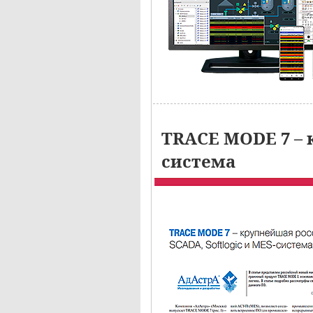
TRACE MODE 7 – 
система