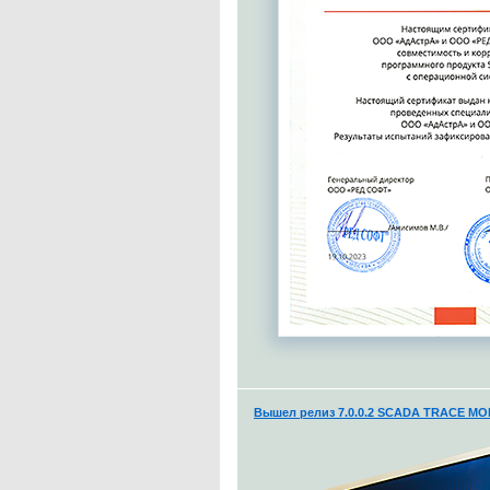
Вышел релиз 7.0.0.2 SCADA TRACE MO