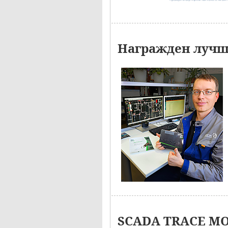
Награжден лучши
SCADA TRACE MOD