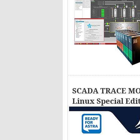
SCADA TRACE MOD
Linux Special Edi