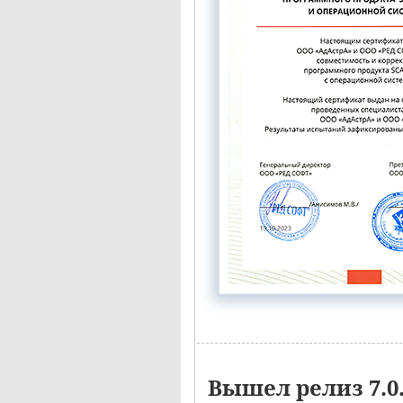
Вышел релиз 7.0