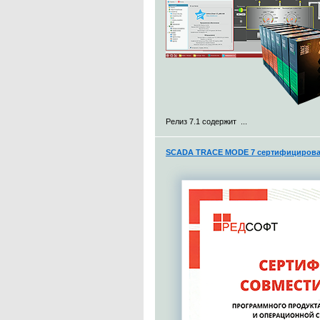
Релиз 7.1 содержит ...
SCADA TRACE MODE 7 сертифицирован