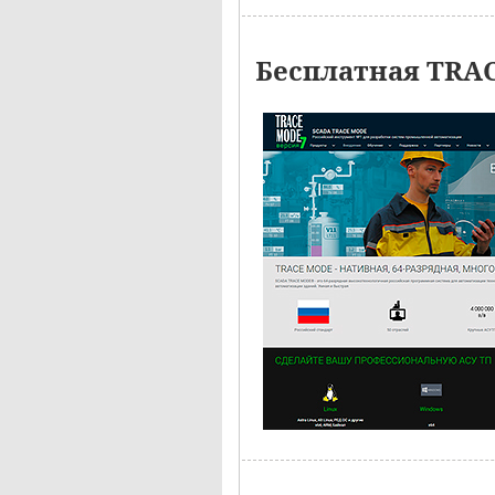
Бесплатная TRAC