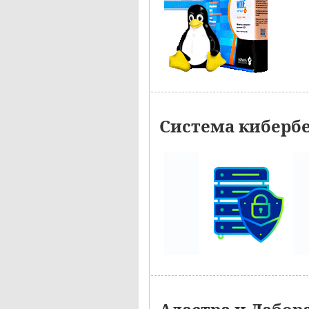
Система киберб