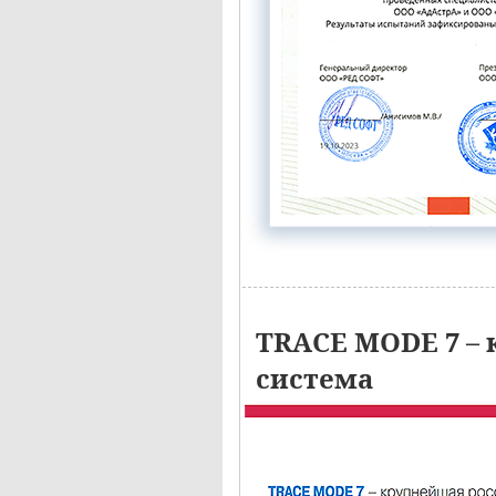
TRACE MODE 7 – 
система