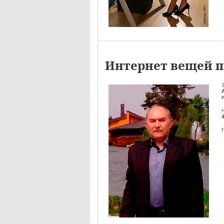
Интернет вещей п
4