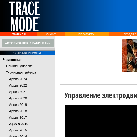
ГЛАВНАЯ
О НАС
ПРОДУКТЫ
ПОДДЕР
АВТОРИЗАЦИЯ / КАБИНЕТ>>
SCADA-ЧЕМПИОНАТ
Чемпионат
Принять участие
Турнирная таблица
Архив 2024
Архив 2022
Архив 2021
Управление электродви
Архив 2020
Архив 2019
Архив 2018
Архив 2017
Архив 2016
Архив 2015
Архив 2014