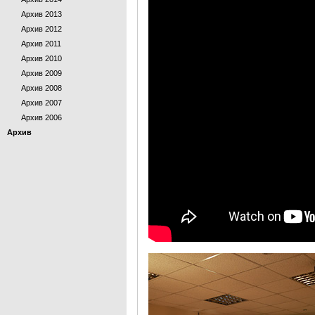
Архив 2013
Архив 2012
Архив 2011
Архив 2010
Архив 2009
Архив 2008
Архив 2007
Архив 2006
Архив