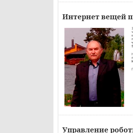
Интернет вещей п
Управление робо