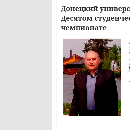
Донецкий универс
Десятом студенче
чемпионате
(