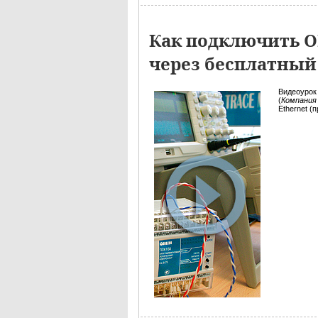
Как подключить О
через бесплатный
Видеоурок
(
Компания
Ethernet (