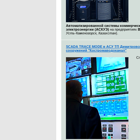
Автоматизированной системы коммерческ
электроэнергии (АСКУЭ)
на предприятиях
Усть-Каменогорск, Казахстан
).
SCADA TRACE MODE в АСУ ТП Димитровс
сооружений "Костромаводоканал"
С