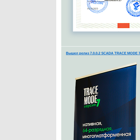
Вышел релиз 7.0.0.2 SCADA TRACE MODE 