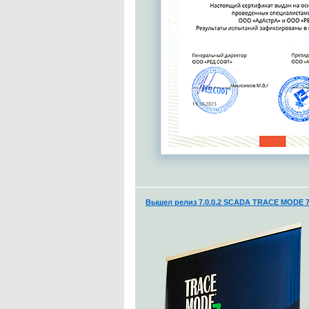
Вышел релиз 7.0.0.2 SCADA TRACE MODE 