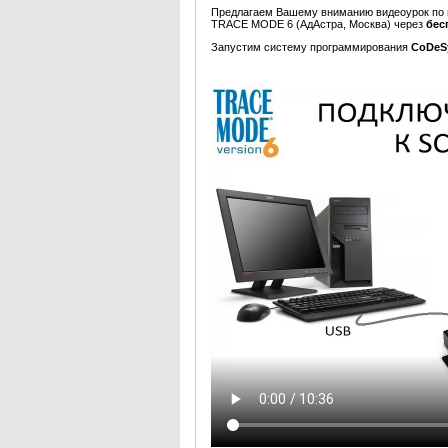
Предлагаем Вашему вниманию видеоурок по
TRACE MODE 6 (АдАстра, Москва) через
бес
Запустим систему программирования
CoDeS