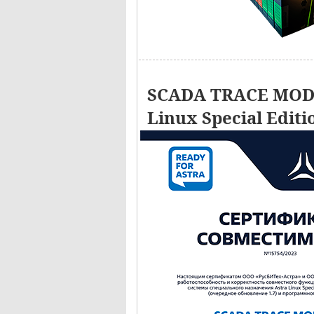
SCADA TRACE MODE
Linux Special Editi