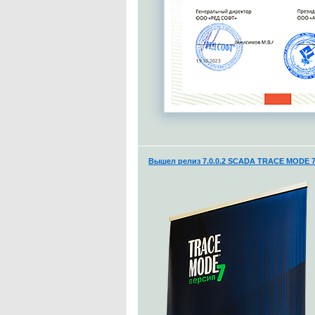
Вышел релиз 7.0.0.2 SCADA TRACE MODE 