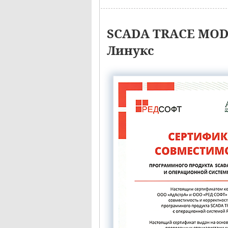
SCADA TRACE MODE
Линукс