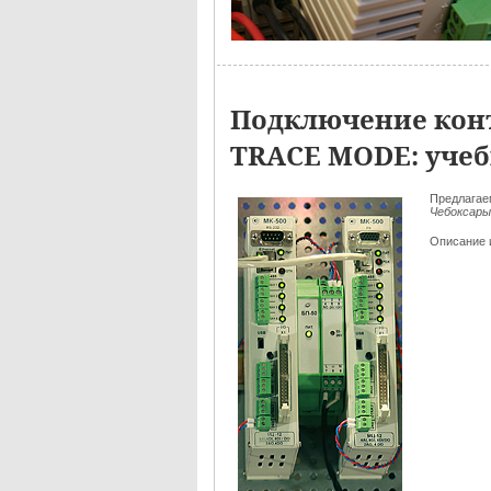
Подключение конт
TRACE MODE: учеб
Предлага
Чебоксары
Описание 