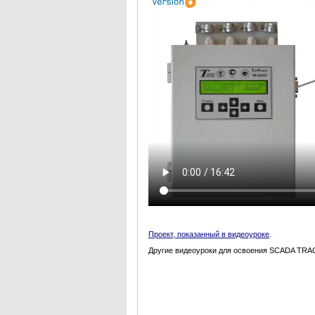
Проект, показанный в видеоуроке
.
Другие видеоуроки для освоения SCADA TRAC