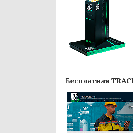
Бесплатная TRAC