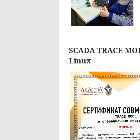
SCADA TRACE MOD
Linux