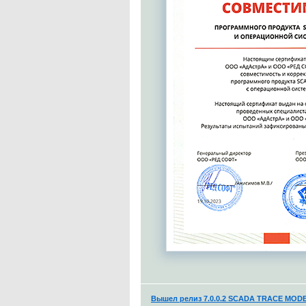
Вышел релиз 7.0.0.2 SCADA TRACE MODE