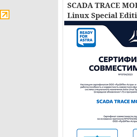
SCADA TRACE MOD
Linux Special Edit