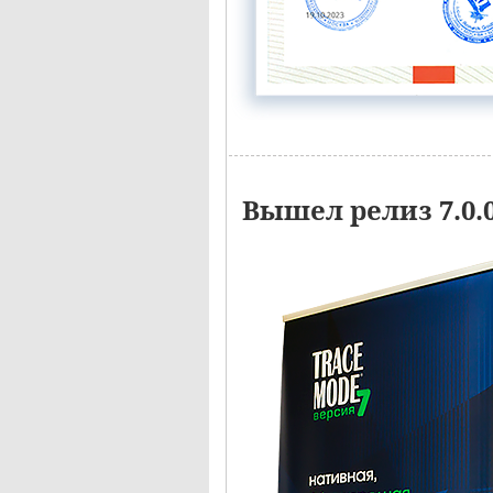
Вышел релиз 7.0.