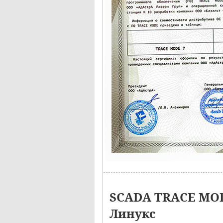
SCADA TRACE MOD
Линукс