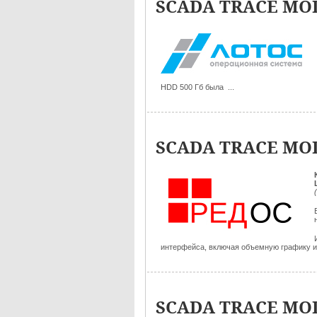
SCADA TRACE MOD
HDD 500 Гб была ...
SCADA TRACE MOD
интерфейса, включая объемную графику и 
SCADA TRACE MOD