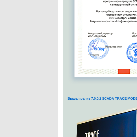
Вышел релиз 7.0.0.2 SCADA TRACE MODE