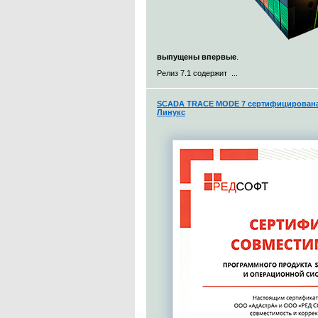
выпущены впервые
.
Релиз 7.1 содержит ...
SCADA TRACE MODE 7 сертифицирована 
Линукс