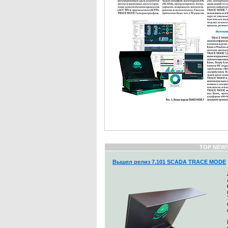
TOP NEW
Вышел релиз 7.101 SCADA TRACE MODE