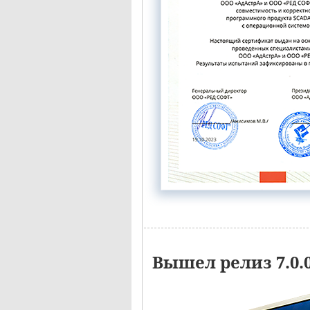
Вышел релиз 7.0.