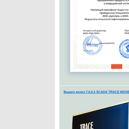
Вышел релиз 7.0.0.2 SCADA TRACE MODE