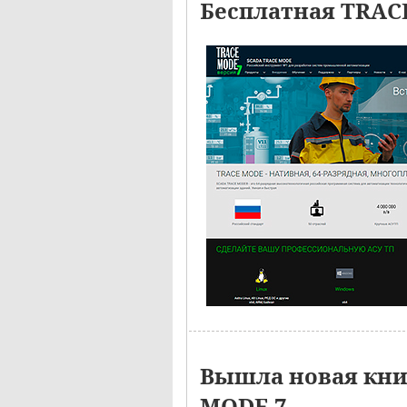
Бесплатная TRAC
Вышла новая кн
MODE 7