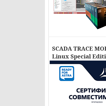
SCADA TRACE MOD
Linux Special Edit