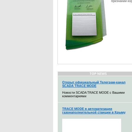
признании ко
TOP NEWS
Открыт официальный Телеграм-канал
SCADA TRACE MODE
Новости SCADA TRACE MODE с Вашими
комментариями
TRACE MODE в автоматизации
газонаполнительной станции в Крыму