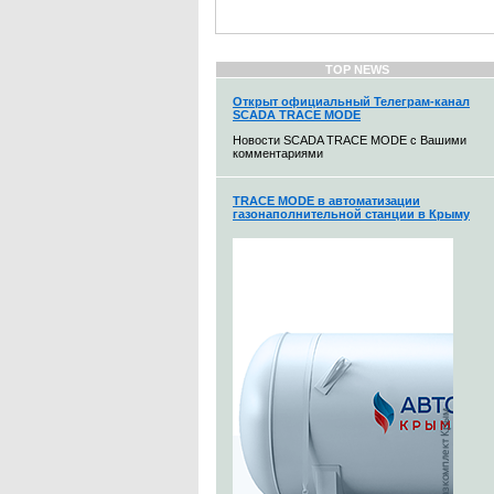
TOP NEWS
Открыт официальный Телеграм-канал
SCADA TRACE MODE
Новости SCADA TRACE MODE с Вашими
комментариями
TRACE MODE в автоматизации
газонаполнительной станции в Крыму