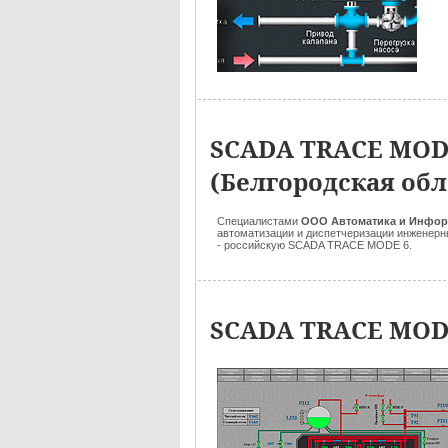
SCADA TRACE MODE
(Белгородская обл
Специалистами
ООО Автоматика и Инфо
автоматизации и диспетчеризации инженерн
- российскую SCADA TRACE MODE 6.
SCADA TRACE MODE