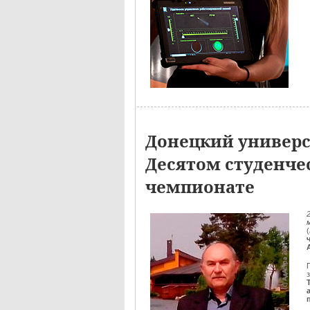
Донецкий универс
Десятом студенче
чемпионате
(