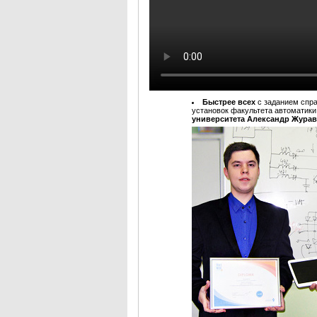
Быстрее всех
с заданием спр
установок факультета автоматики
университета Александр Жура