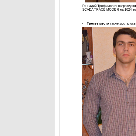
Геннадий Трофимович награждаю
SCADA TRACE MODE 6 на 1024 точ
Третье место
также досталось