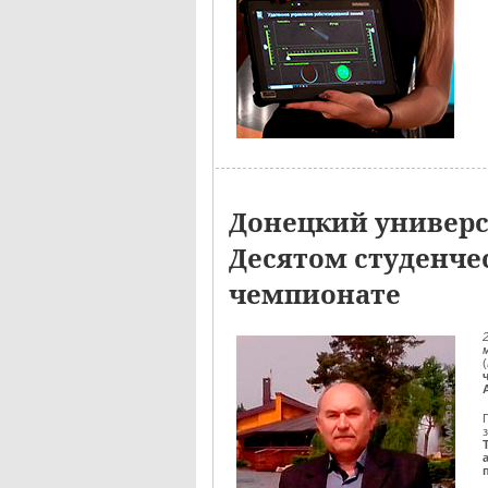
Донецкий универс
Десятом студенче
чемпионате
(