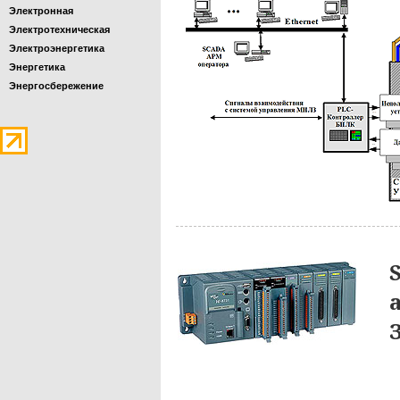
Электронная
Электротехническая
Электроэнергетика
Энергетика
Энергосбережение