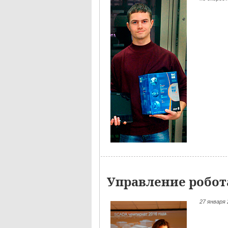
Управление робот
27
января 