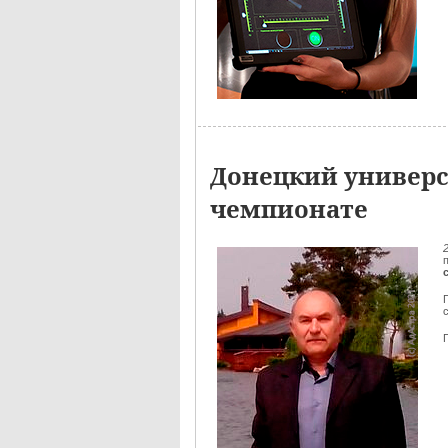
Донецкий универс
чемпионате