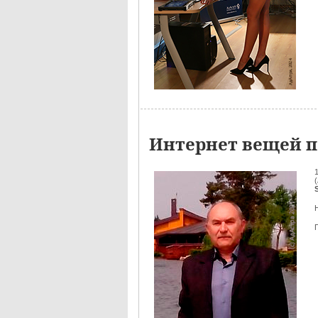
Интернет вещей п
(