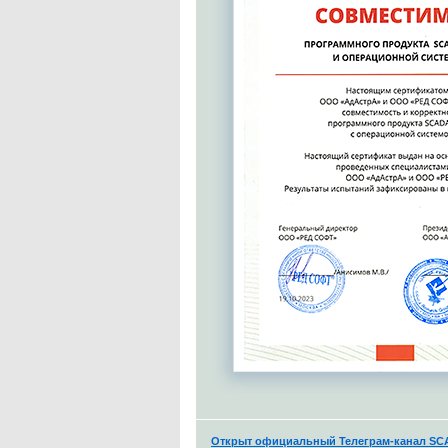
Открыт официальный Телеграм-канал S