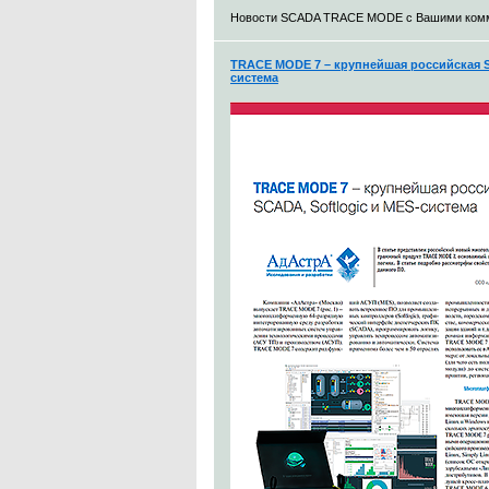
Новости SCADA TRACE MODE с Вашими ком
TRACE MODE 7 – крупнейшая российская S
система