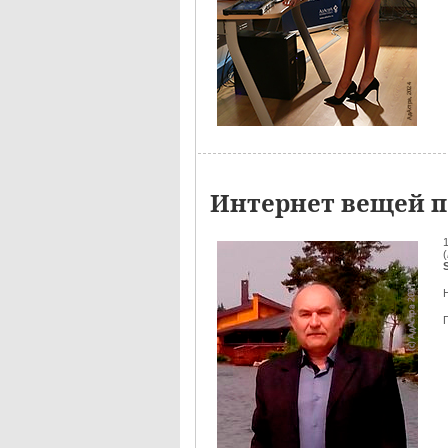
Интернет вещей п
(