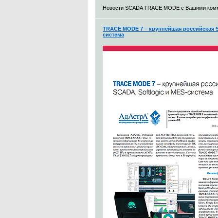
Новости SCADA TRACE MODE с Вашими ком
TRACE MODE 7 – крупнейшая российская S
система