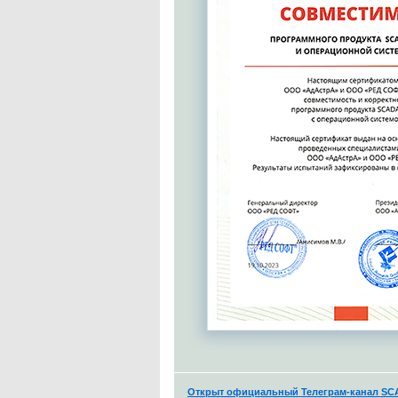
Открыт официальный Телеграм-канал S