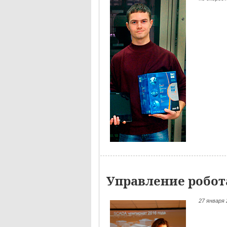
Управление робот
27
января 