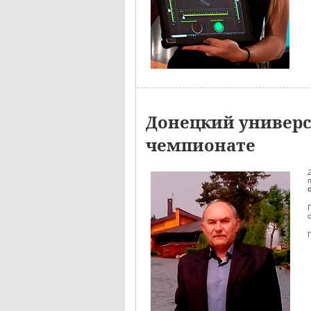
Донецкий универс
чемпионате