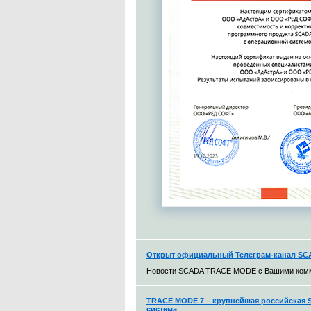
Открыт официальный Телеграм-канал S
Новости SCADA TRACE MODE с Вашими ком
TRACE MODE 7 – крупнейшая российская S
система