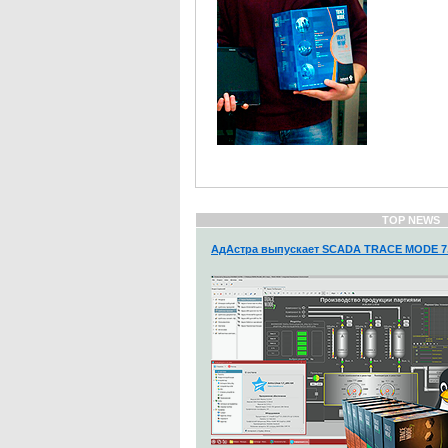
TOP NEWS
АдАстра выпускает SCADA TRACE MODE 7.