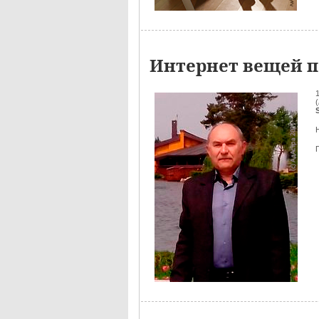
Интернет вещей п
(