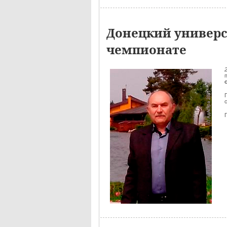
Донецкий универс
чемпионате