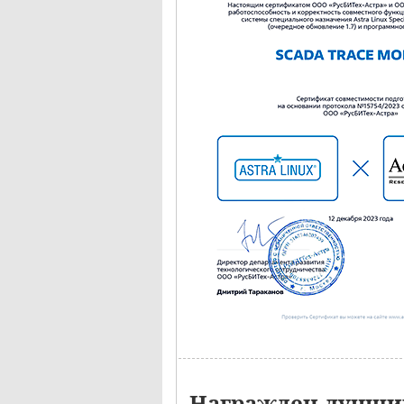
Награжден лучший