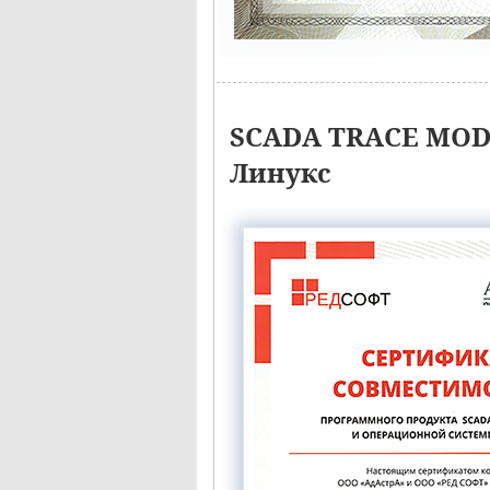
SCADA TRACE MODE
Линукс