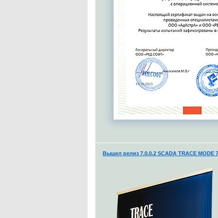
Вышел релиз 7.0.0.2 SCADA TRACE MODE 