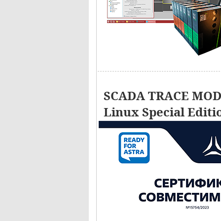
SCADA TRACE MODE
Linux Special Editi