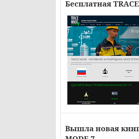
Бесплатная TRACE
Вышла новая кни
MODE 7