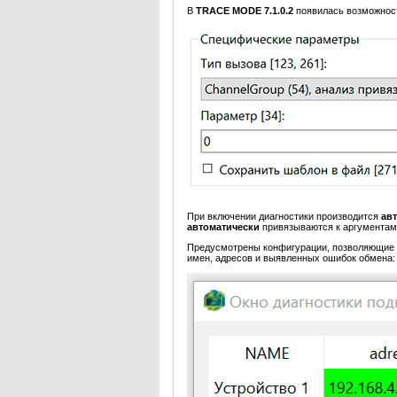
В
TRACE MODE 7.1.0.2
появилась возможно
При включении диагностики производится
ав
автоматически
привязываются к аргумента
Предусмотрены конфигурации, позволяющие 
имен, адресов и выявленных ошибок обмена