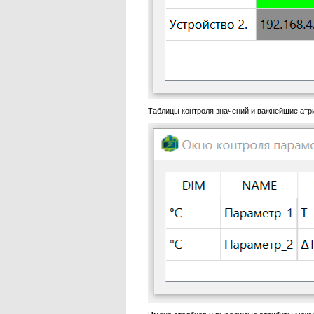
Таблицы контроля значений и важнейшие атри