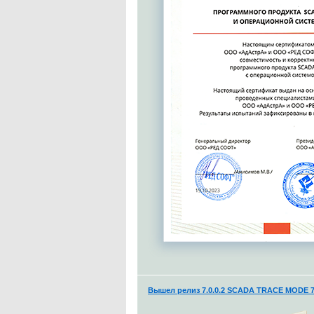
Вышел релиз 7.0.0.2 SCADA TRACE MODE 