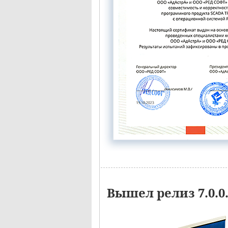
Вышел релиз 7.0.0