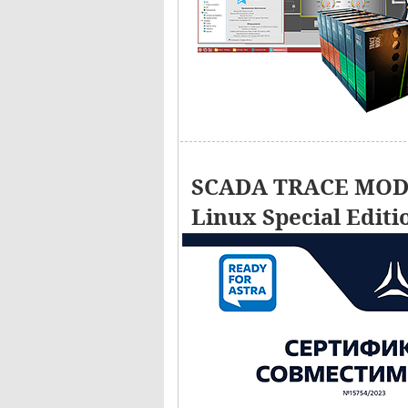
SCADA TRACE MODE
Linux Special Editi