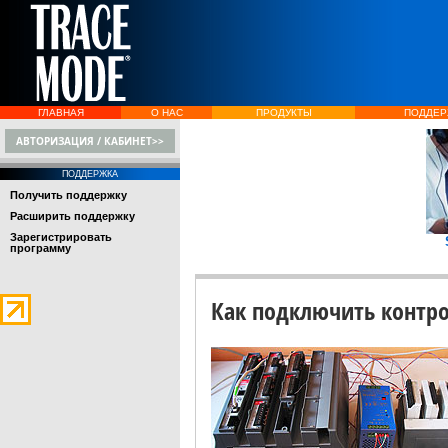
ГЛАВНАЯ
О НАС
ПРОДУКТЫ
ПОДДЕР
АВТОРИЗАЦИЯ / КАБИНЕТ>>
ПОДДЕРЖКА
Получить поддержку
Расширить поддержку
Зарегистрировать
программу
Как подключить контро