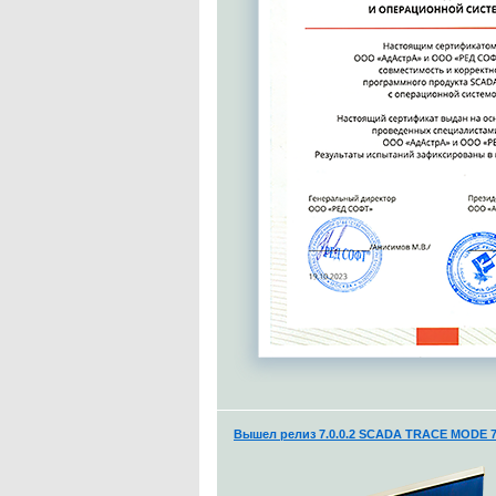
Вышел релиз 7.0.0.2 SCADA TRACE MODE 