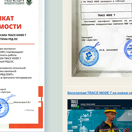
Бесплатная TRACE MODE 7 на новом с