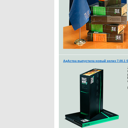
АдАстра выпустила новый релиз 7.00.1