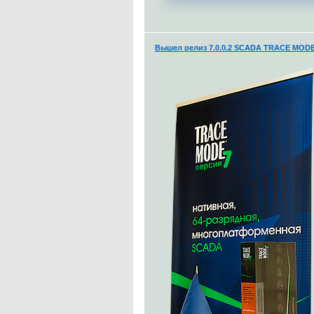
Вышел релиз 7.0.0.2 SCADA TRACE MODE