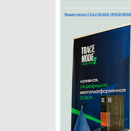
Вышел релиз 7.0.0.2 SCADA TRACE MODE