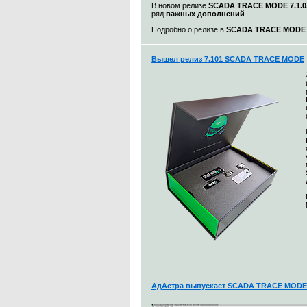
В новом релизе
SCADA TRACE MODE 7.1.0.
ряд
важных дополнений
.
Подробно о релизе в
SCADA TRACE MODE 7.
Вышел релиз 7.101 SCADA TRACE MODE
АдАстра выпускает SCADA TRACE MODE 7