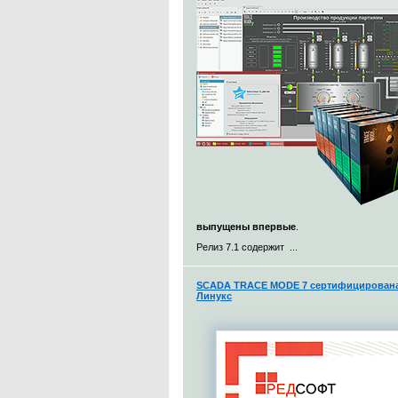
выпущены впервые
.
Релиз 7.1 содержит ...
SCADA TRACE MODE 7 сертифицирована 
Линукс