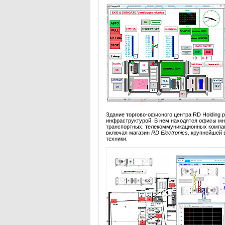
Здание торгово-офисного центра RD Holding 
инфраструктурой. В нем находятся офисы м
транспортных, телекоммуникационных компани
включая магазин
RD Electronics,
крупнейшей в
техники.