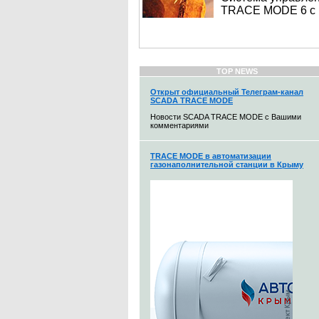
TRACE MODE 6 с 
TOP NEWS
Открыт официальный Телеграм-канал
SCADA TRACE MODE
Новости SCADA TRACE MODE с Вашими
комментариями
TRACE MODE в автоматизации
газонаполнительной станции в Крыму