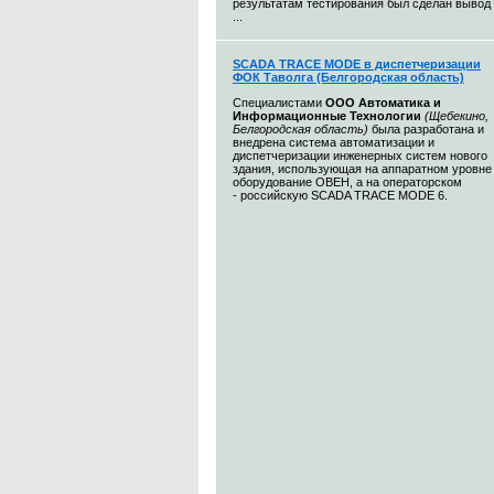
результатам тестирования был сделан вывод
...
SCADA TRACE MODE в диспетчеризации
ФОК Таволга (Белгородская область)
Специалистами
ООО Автоматика и
Информационные Технологии
(Щебекино,
Белгородская область)
была разработана и
внедрена система автоматизации и
диспетчеризации инженерных систем нового
здания, использующая на аппаратном уровне
оборудование ОВЕН, а на операторском
- российскую SCADA TRACE MODE 6.