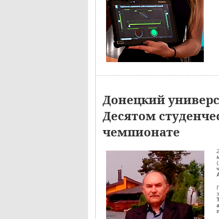
Донецкий универс
Десятом студенче
чемпионате
(