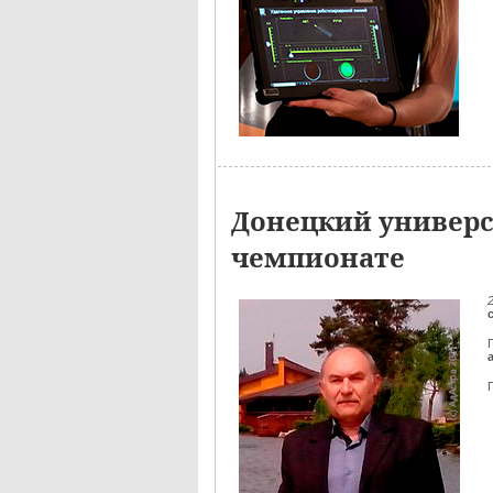
Донецкий универс
чемпионате