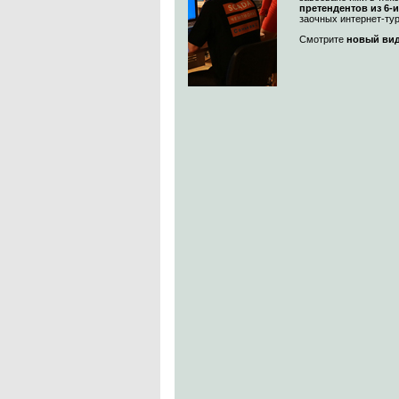
претендентов из 6-и
заочных интернет-тур
Смотрите
новый ви