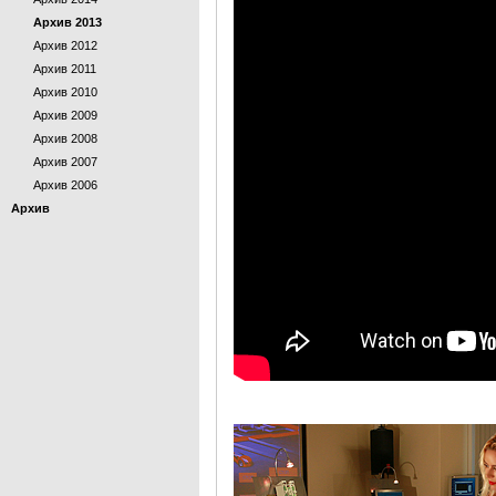
Архив 2013
Архив 2012
Архив 2011
Архив 2010
Архив 2009
Архив 2008
Архив 2007
Архив 2006
Архив