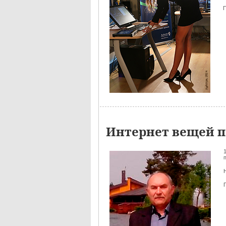
Интернет вещей п