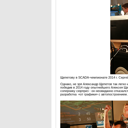
Щепетову в SCADA-чемпионате 2014 г. Сергей
Однако, не зря Александр Щепетов так легко 
победив в 2014 году опытнейшего Алексея Ще
сопернику сюрприз - он неожиданно отказался
разработка «от графики» с автопостроением.