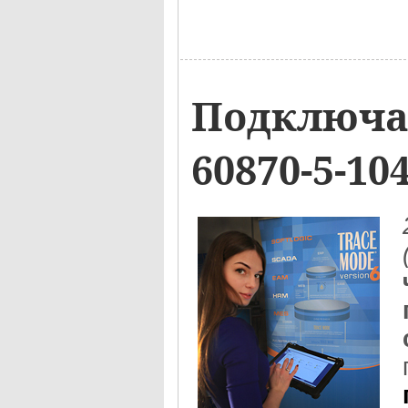
Подключа
60870-5-1