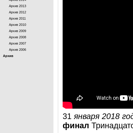
Архив 2013
Архив 2012
Архив 2011
Архив 2010
Архив 2009
Архив 2008
Архив 2007
Архив 2006
Архив
31
января 2018 го
финал
Тринадцат