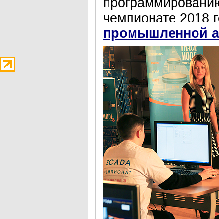
программировани
чемпионате 2018 
промышленной а