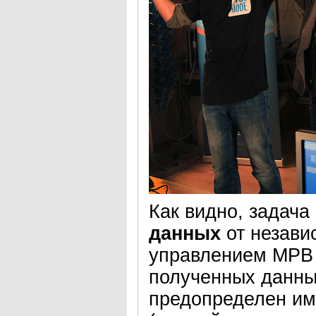
Как видно, задача
данных
от незави
управлением МРВ 
полученных данны
предопределен и