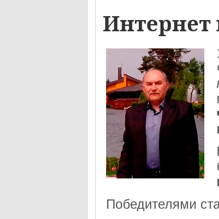
Интернет 
Победителями стал