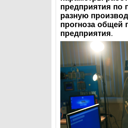
предприятия по 
разную производ
прогноза общей 
предприятия
.