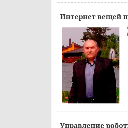
Интернет вещей п
(
Управление робот