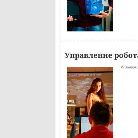
Управление робот
27
января 