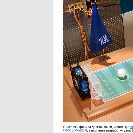
Участники финала должны были, используя
и
TRACE MODE 6
, выполнить разработку узла