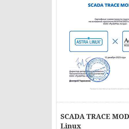
SCADA TRACE MODE
Linux