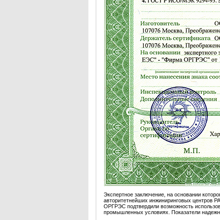
Экспертное заключение, на основании котор
авторитетнейших инжиниринговых центров Р
ОРГРЭС подтвердили возможность использов
промышленных условиях. Показатели надеж