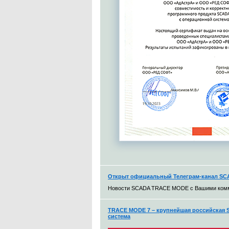
Открыт официальный Телеграм-канал S
Новости SCADA TRACE MODE с Вашими ком
TRACE MODE 7 – крупнейшая российская S
система