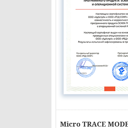
Micro TRACE MODE