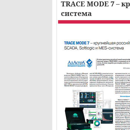
TRACE MODE 7 – кр
система