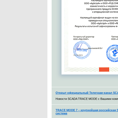
Открыт официальный Телеграм-канал S
Новости SCADA TRACE MODE с Вашими ком
TRACE MODE 7 – крупнейшая российская S
система