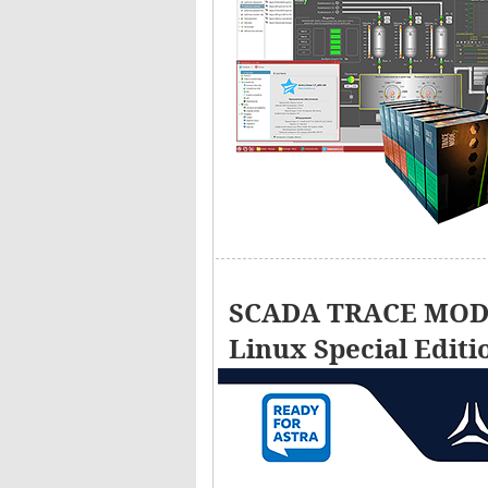
SCADA TRACE MODE
Linux Special Editi