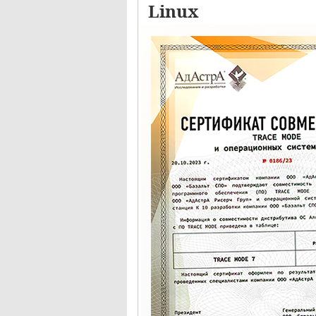
Linux