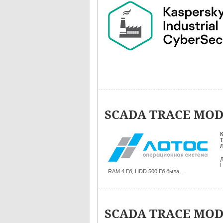
SCADA TRACE MODE
Д
L
RAM 4 Гб, HDD 500 Гб была ...
SCADA TRACE MODE