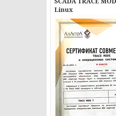
SCADA TRACE MODE
Linux