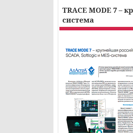
TRACE MODE 7 – кр
система