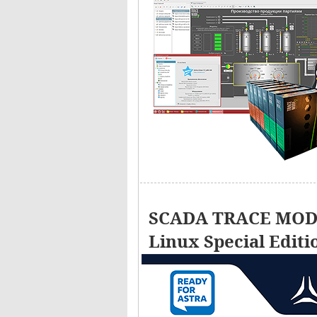
SCADA TRACE MODE
Linux Special Editi