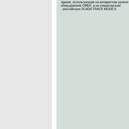
здания, использующая на аппаратном уровне
оборудование ОВЕН, а на операторском
- российскую SCADA TRACE MODE 6.