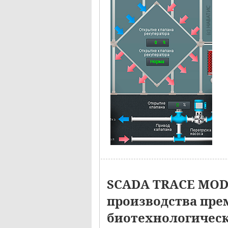
SCADA TRACE MOD
производства пре
биотехнологическ