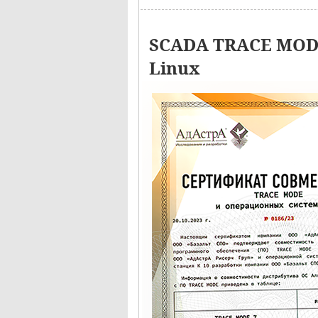
SCADA TRACE MODE
Linux