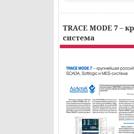
TRACE MODE 7 – кр
система