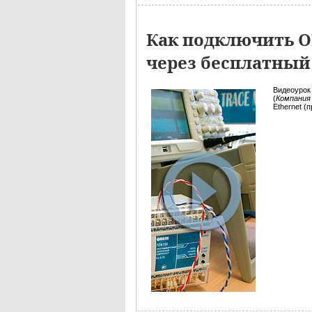
Как подключить О
через бесплатный
Видеоурок
(
Компания
Ethernet (