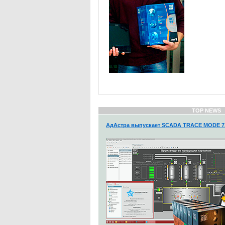
TOP NEWS
АдАстра выпускает SCADA TRACE MODE 7.