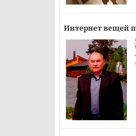
Интернет вещей п
(