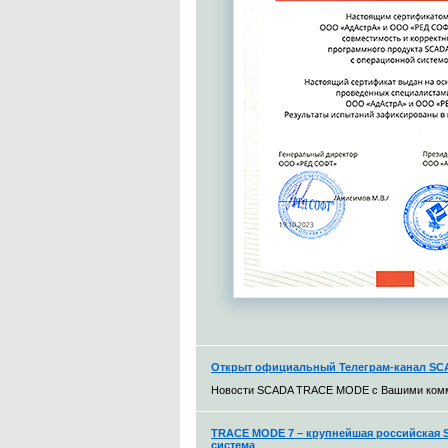
Открыт официальный Телеграм-канал S
Новости SCADA TRACE MODE с Вашими ком
TRACE MODE 7 – крупнейшая российская S
система