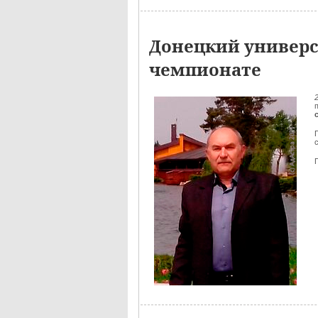
Донецкий универс
чемпионате