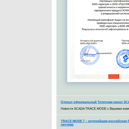
Открыт официальный Телеграм-канал S
Новости SCADA TRACE MODE с Вашими ком
TRACE MODE 7 – крупнейшая российская S
система